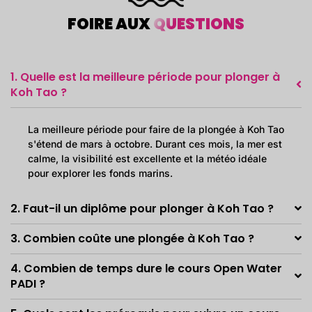
FOIRE AUX
QUESTIONS
1. Quelle est la meilleure période pour plonger à
Koh Tao ?
La meilleure période pour faire de la plongée à Koh Tao
s'étend de mars à octobre. Durant ces mois, la mer est
calme, la visibilité est excellente et la météo idéale
pour explorer les fonds marins.
2. Faut-il un diplôme pour plonger à Koh Tao ?
3. Combien coûte une plongée à Koh Tao ?
4. Combien de temps dure le cours Open Water
PADI ?