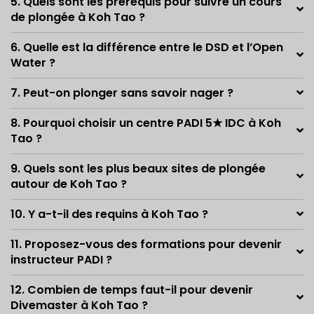
5. Quels sont les prérequis pour suivre un cours
de plongée à Koh Tao ?
6. Quelle est la différence entre le DSD et l’Open
Water ?
7. Peut-on plonger sans savoir nager ?
8. Pourquoi choisir un centre PADI 5★ IDC à Koh
Tao ?
9. Quels sont les plus beaux sites de plongée
autour de Koh Tao ?
10. Y a-t-il des requins à Koh Tao ?
11. Proposez-vous des formations pour devenir
instructeur PADI ?
12. Combien de temps faut-il pour devenir
Divemaster à Koh Tao ?