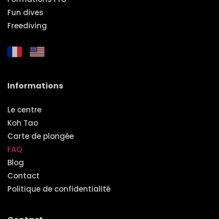
Fun dives
Freediving
Informations
Le centre
Koh Tao
Carte de plongée
FAQ
Blog
Contact
Politique de confidentialité