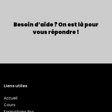
Besoin d’aide ? On est là pour
vous répondre !
Liens utiles
Accueil
Cours
Formations Pro