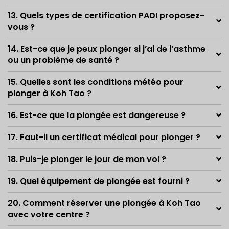
13. Quels types de certification PADI proposez-
vous ?
14. Est-ce que je peux plonger si j’ai de l’asthme
ou un problème de santé ?
15. Quelles sont les conditions météo pour
plonger à Koh Tao ?
16. Est-ce que la plongée est dangereuse ?
17. Faut-il un certificat médical pour plonger ?
18. Puis-je plonger le jour de mon vol ?
19. Quel équipement de plongée est fourni ?
20. Comment réserver une plongée à Koh Tao
avec votre centre ?