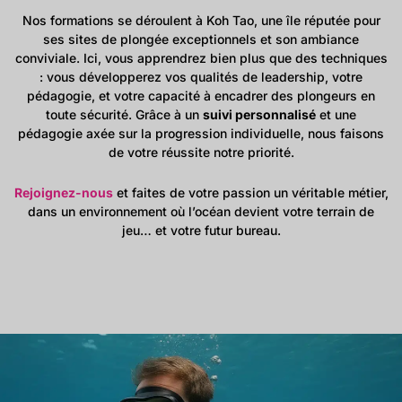
Nos formations se déroulent à Koh Tao, une île réputée pour
ses sites de plongée exceptionnels et son ambiance
conviviale. Ici, vous apprendrez bien plus que des techniques
: vous développerez vos qualités de leadership, votre
pédagogie, et votre capacité à encadrer des plongeurs en
toute sécurité. Grâce à un
suivi personnalisé
et une
pédagogie axée sur la progression individuelle, nous faisons
de votre réussite notre priorité.
Rejoignez-nous
et faites de votre passion un véritable métier,
dans un environnement où l’océan devient votre terrain de
jeu… et votre futur bureau.