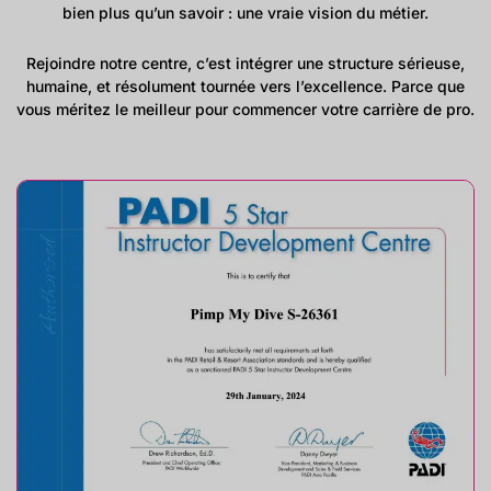
bien plus qu’un savoir : une vraie vision du métier.
Rejoindre notre centre, c’est intégrer une structure sérieuse,
humaine, et résolument tournée vers l’excellence. Parce que
vous méritez le meilleur pour commencer votre carrière de pro.