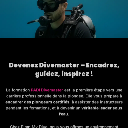
Devenez Divemaster – Encadrez,
guidez, inspirez !
La formation
PADI Divemaster
est la première étape vers une
carrière professionnelle dans la plongée. Elle vous prépare à
encadrer des plongeurs certifiés
, à assister des instructeurs
pendant les formations, et à devenir un
véritable leader sous
l’eau
.
Chez Pimp My Dive, nous vous offrons un environnement