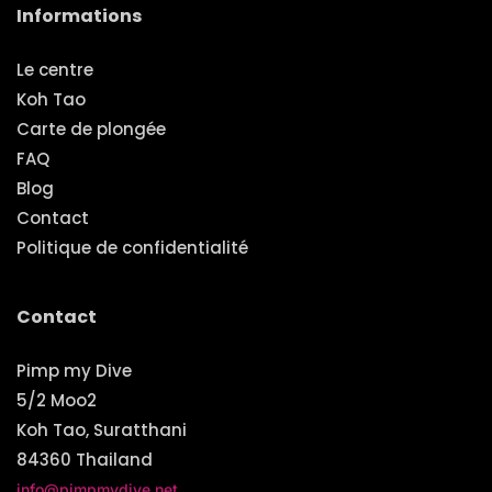
Informations
Le centre
Koh Tao
Carte de plongée
FAQ
Blog
Contact
Politique de confidentialité
Contact
Pimp my Dive
5/2 Moo2
Koh Tao, Suratthani
84360 Thailand
info@pimpmydive.net