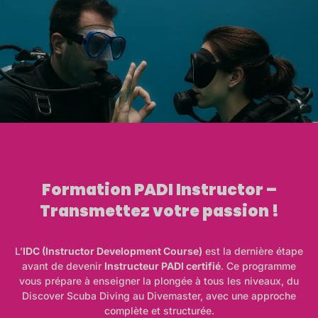
Formation PADI Instructor –
Transmettez votre passion !
L’
IDC (Instructor Development Course)
est la dernière étape
avant de devenir
Instructeur PADI certifié
. Ce programme
vous prépare à enseigner la plongée à tous les niveaux, du
Discover Scuba Diving au Divemaster, avec une approche
complète et structurée.