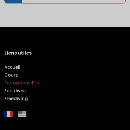
Liens utiles
Accueil
Cours
Formations Pro
Fun dives
Freediving