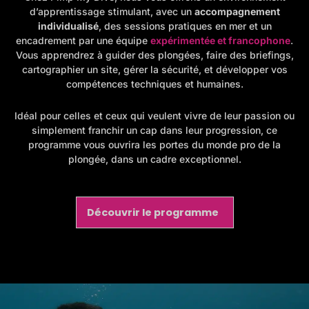
d’apprentissage stimulant, avec un
accompagnement
individualisé
, des sessions pratiques en mer et un
encadrement par une équipe
expérimentée et francophone
.
Vous apprendrez à guider des plongées, faire des briefings,
cartographier un site, gérer la sécurité, et développer vos
compétences techniques et humaines.
Idéal pour celles et ceux qui veulent vivre de leur passion ou
simplement franchir un cap dans leur progression, ce
programme vous ouvrira les portes du monde pro de la
plongée, dans un cadre exceptionnel.
Découvrir le programme