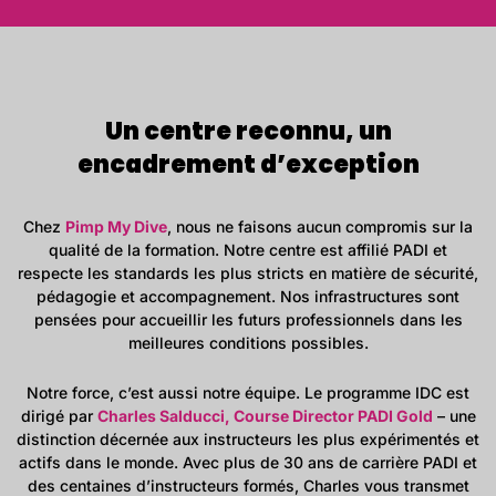
Un centre reconnu, un
encadrement d’exception
Chez
Pimp My Dive
, nous ne faisons aucun compromis sur la
qualité de la formation. Notre centre est affilié PADI et
respecte les standards les plus stricts en matière de sécurité,
pédagogie et accompagnement. Nos infrastructures sont
pensées pour accueillir les futurs professionnels dans les
meilleures conditions possibles.
Notre force, c’est aussi notre équipe. Le programme IDC est
dirigé par
Charles Salducci, Course Director PADI Gold
– une
distinction décernée aux instructeurs les plus expérimentés et
actifs dans le monde. Avec plus de 30 ans de carrière PADI et
des centaines d’instructeurs formés, Charles vous transmet