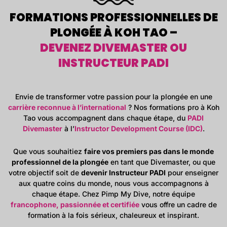
FORMATIONS PROFESSIONNELLES DE
PLONGÉE À KOH TAO –
DEVENEZ DIVEMASTER OU
INSTRUCTEUR PADI
Envie de transformer votre passion pour la plongée en une
carrière reconnue à l’international
? Nos formations pro à Koh
Tao vous accompagnent dans chaque étape, du
PADI
Divemaster
à l’
Instructor Development Course (IDC)
.
Que vous souhaitiez
faire vos premiers pas dans le monde
professionnel de la plongée
en tant que Divemaster, ou que
votre objectif soit de
devenir Instructeur PADI
pour enseigner
aux quatre coins du monde, nous vous accompagnons à
chaque étape. Chez Pimp My Dive, notre équipe
francophone, passionnée et certifiée
vous offre un cadre de
formation à la fois sérieux, chaleureux et inspirant.