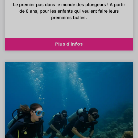
Le premier pas dans le monde des plongeurs ! A partir
de 8 ans, pour les enfants qui veulent faire leurs
premières bulles.
Plus d'infos