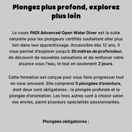
Plongez plus profond, explorez
plus loin
Le cours
PADI Advanced Open Water Diver
est la suite
naturelle pour les plongeurs certifiés souhaitant aller plus
loin dans leur apprentissage. Accessible dès 12 ans, il
vous permet d’explorer jusqu’à
30 mètres de profondeur
,
de découvrir de nouvelles sensations et de renforcer votre
aisance sous l’eau, le tout en seulement
2 jours
.
Cette formation est conçue pour vous faire progresser tout
en vous amusant. Elle comprend
5 plongées d’aventure
,
dont deux sont obligatoires : la plongée profonde et la
plongée d’orientation. Les trois autres sont à choisir selon
vos envies, parmi plusieurs spécialités passionnantes.
Plongées obligatoires :