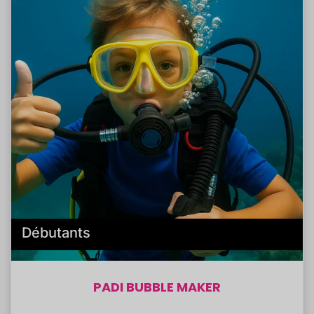
Débutants
PADI BUBBLE MAKER