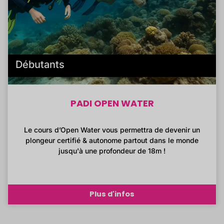
Débutants
PADI OPEN WATER
Le cours d’Open Water vous permettra de devenir un
plongeur certifié & autonome partout dans le monde
jusqu'à une profondeur de 18m !
Plus d'infos