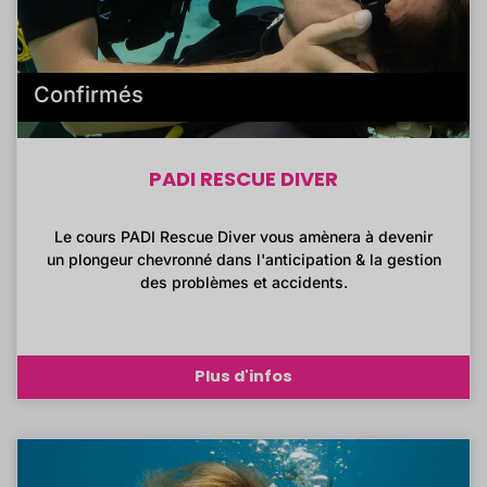
Confirmés
PADI RESCUE DIVER
Le cours PADI Rescue Diver vous amènera à devenir
un plongeur chevronné dans l'anticipation & la gestion
des problèmes et accidents.
Plus d'infos