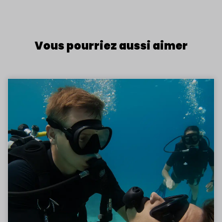
Vous pourriez aussi aimer