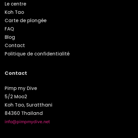
Le centre
Koh Tao
Carte de plongée
FAQ
Blog
Contact
Politique de confidentialité
Contact
Pimp my Dive
5/2 Moo2
Koh Tao, Suratthani
84360 Thailand
info@pimpmydive.net