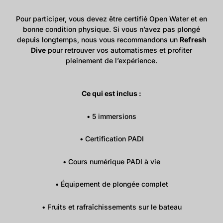
Pour participer, vous devez être certifié Open Water et en
bonne condition physique. Si vous n’avez pas plongé
depuis longtemps, nous vous recommandons un
Refresh
Dive
pour retrouver vos automatismes et profiter
pleinement de l’expérience.
Ce qui est inclus :
• 5 immersions
• Certification PADI
• Cours numérique PADI à vie
• Équipement de plongée complet
• Fruits et rafraîchissements sur le bateau