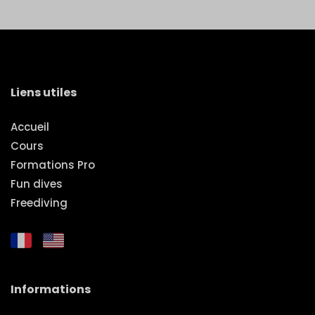
Liens utiles
Accueil
Cours
Formations Pro
Fun dives
Freediving
Informations