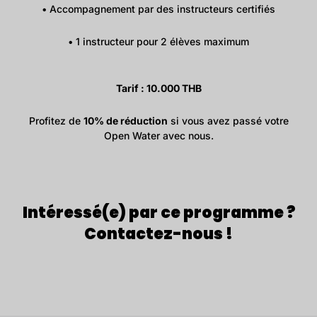
• Accompagnement par des instructeurs certifiés
• 1 instructeur pour 2 élèves maximum
Tarif : 10.000 THB
Profitez de
10% de réduction
si vous avez passé votre
Open Water avec nous.
Intéressé(e) par ce programme ?
Contactez-nous !