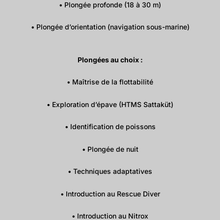
• Plongée profonde (18 à 30 m)
• Plongée d’orientation (navigation sous-marine)
Plongées au choix :
• Maîtrise de la flottabilité
• Exploration d’épave (HTMS Sattaküt)
• Identification de poissons
• Plongée de nuit
• Techniques adaptatives
• Introduction au Rescue Diver
• Introduction au Nitrox